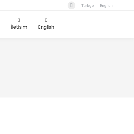
Türkçe
English
İletişim
English