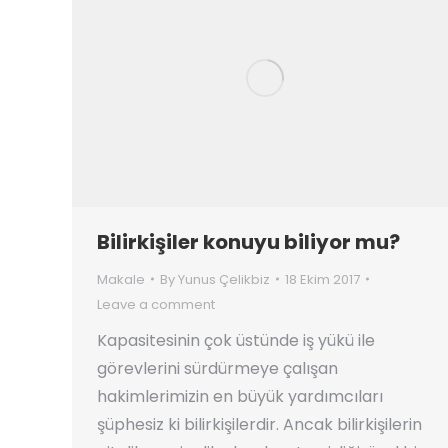
Bilirkişiler konuyu biliyor mu?
Makale
By
Yunus Çelikbiz
18 Ekim 2017
Leave a comment
Kapasitesinin çok üstünde iş yükü ile
görevlerini sürdürmeye çalışan
hakimlerimizin en büyük yardımcıları
şüphesiz ki bilirkişilerdir. Ancak bilirkişilerin